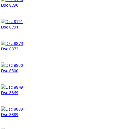
Dsc 8790
Dsc 8791
Dsc 8873
Dsc 8800
Dsc 8849
Dsc 8889