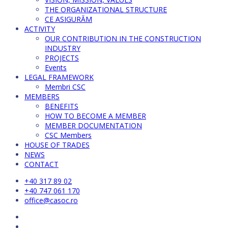
THE ORGANIZATIONAL STRUCTURE
CE ASIGURĂM
ACTIVITY
OUR CONTRIBUTION IN THE CONSTRUCTION
INDUSTRY
PROJECTS
Events
LEGAL FRAMEWORK
Membri CSC
MEMBERS
BENEFITS
HOW TO BECOME A MEMBER
MEMBER DOCUMENTATION
CSC Members
HOUSE OF TRADES
NEWS
CONTACT
+40 317 89 02
+40 747 061 170
office@casoc.ro