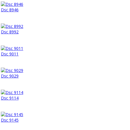
Dsc 8946
Dsc 8992
Dsc 9011
Dsc 9029
Dsc 9114
Dsc 9145