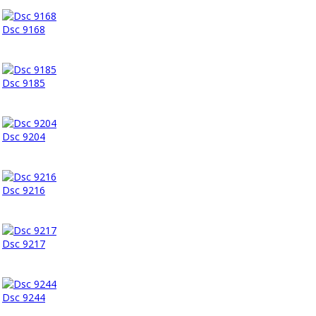
Dsc 9168
Dsc 9185
Dsc 9204
Dsc 9216
Dsc 9217
Dsc 9244