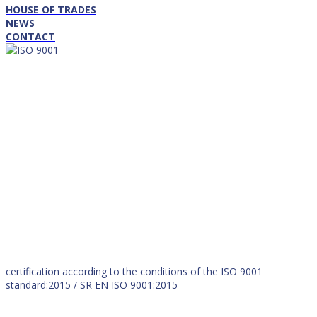
HOUSE OF TRADES
NEWS
CONTACT
certification according to the conditions of the ISO 9001
standard:2015 / SR EN ISO 9001:2015