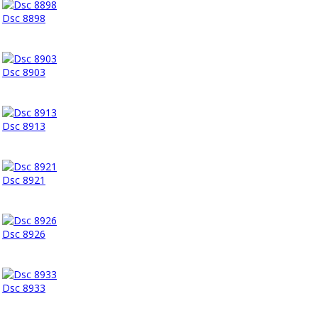
Dsc 8898
Dsc 8903
Dsc 8913
Dsc 8921
Dsc 8926
Dsc 8933