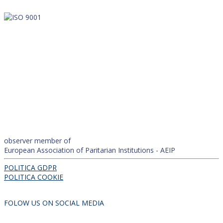
observer member of
European Association of Paritarian Institutions - AEIP
POLITICA GDPR
POLITICA COOKIE
FOLOW US ON SOCIAL MEDIA