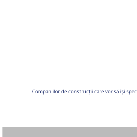
Companiilor de construcții care vor să își speci