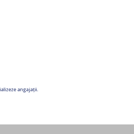
alizeze angajații.