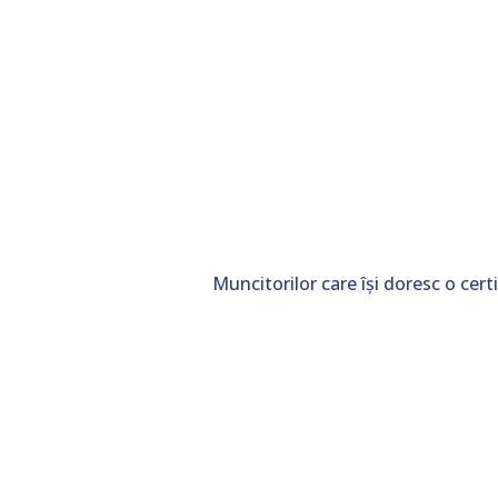
Muncitorilor care își doresc o certi