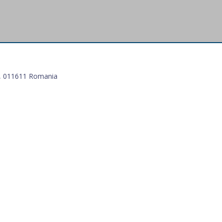
 1, 011611 Romania