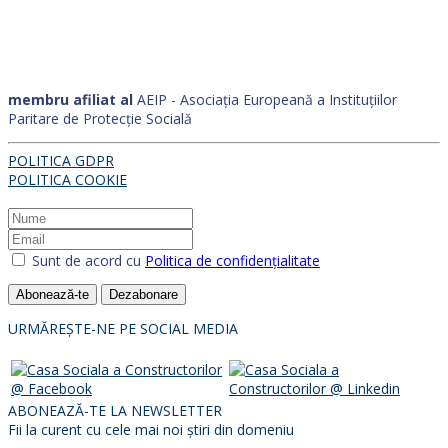
membru afiliat al
AEIP - Asociația Europeană a Instituțiilor
Paritare de Protecție Socială
POLITICA GDPR
POLITICA COOKIE
Sunt de acord cu
Politica de confidențialitate
Abonează-te
Dezabonare
URMĂREȘTE-NE PE SOCIAL MEDIA
ABONEAZĂ-TE LA NEWSLETTER
Fii la curent cu cele mai noi știri din domeniu