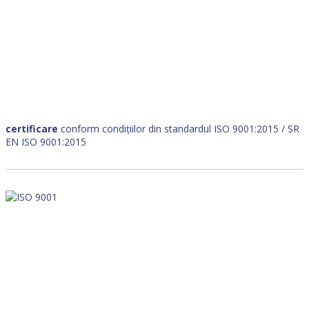
certificare
conform condițiilor din standardul ISO 9001:2015 / SR
EN ISO 9001:2015