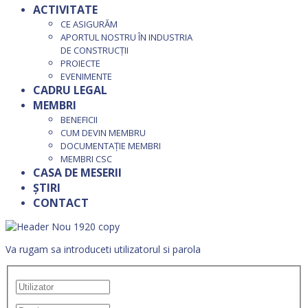
ACTIVITATE
CE ASIGURĂM
APORTUL NOSTRU ÎN INDUSTRIA
DE CONSTRUCȚII
PROIECTE
EVENIMENTE
CADRU LEGAL
MEMBRI
BENEFICII
CUM DEVIN MEMBRU
DOCUMENTAȚIE MEMBRI
MEMBRI CSC
CASA DE MESERII
ȘTIRI
CONTACT
Va rugam sa introduceti utilizatorul si parola