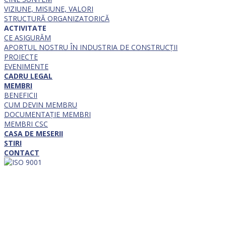
VIZIUNE, MISIUNE, VALORI
STRUCTURĂ ORGANIZATORICĂ
ACTIVITATE
CE ASIGURĂM
APORTUL NOSTRU ÎN INDUSTRIA DE CONSTRUCȚII
PROIECTE
EVENIMENTE
CADRU LEGAL
MEMBRI
BENEFICII
CUM DEVIN MEMBRU
DOCUMENTAȚIE MEMBRI
MEMBRI CSC
CASA DE MESERII
STIRI
CONTACT