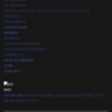
CE ASIGURĂM
APORTUL NOSTRU ÎN INDUSTRIA DE CONSTRUCȚII
PROIECTE
EVENIMENTE
CADRU LEGAL
MEMBRI
BENEFICII
CUM DEVIN MEMBRU
DOCUMENTAȚIE MEMBRI
MEMBRI CSC
CASA DE MESERII
STIRI
CONTACT
certificare
conform condițiilor din standardul ISO 9001:2015 /
SR EN ISO 9001:2015