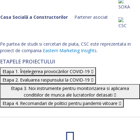
Casa Socială a Constructorilor
Partener asociat
Pe partea de studii si cercetari de piata, CSC este reprezentata in
proiect de compania
Eastern Marketing Insights
.
ETAPELE PROIECTULUI
Etapa 1. Înțelegerea provocărilor COVID-19
Etapa 2. Evaluarea raspunsului la COVID-19
Etapa 3. Noi instrumente pentru monitorizarea si aplicarea
conditiilor de munca ale lucratorilor detasati
Etapa 4. Recomandari de politici pentru pandemii viitoare