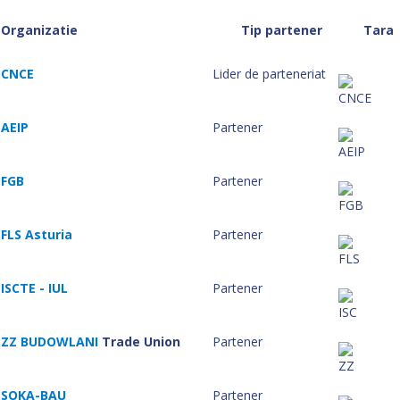
Organizatie
Tip partener
Tara
CNCE
Lider de parteneriat
AEIP
Partener
FGB
Partener
FLS Asturia
Partener
ISCTE - IUL
Partener
ZZ BUDOWLANI
Trade Union
Partener
SOKA-BAU
Partener