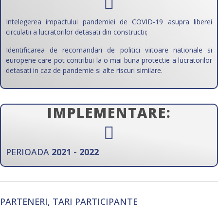
Intelegerea impactului pandemiei de COVID-19 asupra liberei
circulatii a lucratorilor detasati din constructii;
Identificarea de recomandari de politici viitoare nationale si
europene care pot contribui la o mai buna protectie a lucratorilor
detasati in caz de pandemie si alte riscuri similare.
IMPLEMENTARE:
PERIOADA
2021 - 2022
PARTENERI, TARI PARTICIPANTE