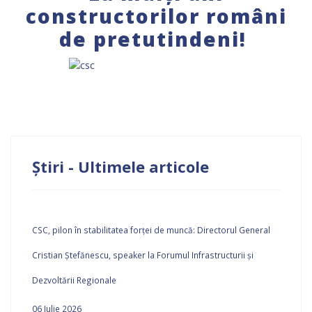
constructorilor români
de pretutindeni!
Știri - Ultimele articole
CSC, pilon în stabilitatea forței de muncă: Directorul General
Cristian Ștefănescu, speaker la Forumul Infrastructurii și
Dezvoltării Regionale
06 Iulie 2026