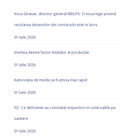
Anca Ginavar, director general MDLPA: O noua lege privind
reciclarea deseurilor din constructii este in lucru
01 Iulie 2026
Vremea devine factor limitator al productiei
01 Iulie 2026
Autorizatia de mediu va fi emisa mai rapid
01 Iulie 2026
ISC: Ce deficiente au constatat inspectorii in controalele pe
santiere
01 Iulie 2026