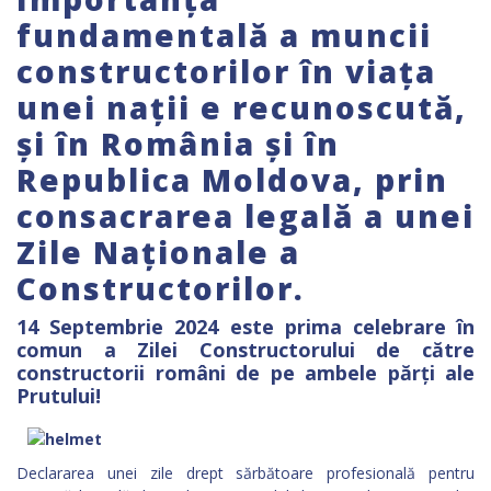
fundamentală a muncii
constructorilor în viața
unei nații e recunoscută,
și în România și în
Republica Moldova, prin
consacrarea legală a unei
Zile Naționale a
Constructorilor.
14 Septembrie 2024 este prima celebrare în
comun a Zilei Constructorului de către
constructorii români de pe ambele părți ale
Prutului!
Declararea unei zile drept sărbătoare profesională pentru