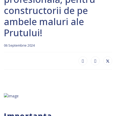
constructorii de pe
ambele maluri ale
Prutului!
06 Septembrie 2024
Importanța