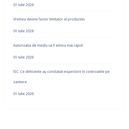
01 Iulie 2026
Vremea devine factor limitator al productiei
01 Iulie 2026
Autorizatia de mediu va fi emisa mai rapid
01 Iulie 2026
ISC: Ce deficiente au constatat inspectorii in controalele pe
santiere
01 Iulie 2026