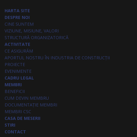
HARTA SITE
DESPRE NOI
CINE SUNTEM
VIZIUNE, MISIUNE, VALORI
STRUCTURĂ ORGANIZATORICĂ
ACTIVITATE
CE ASIGURĂM
APORTUL NOSTRU ÎN INDUSTRIA DE CONSTRUCȚII
PROIECTE
EVENIMENTE
CADRU LEGAL
MEMBRI
BENEFICII
CUM DEVIN MEMBRU
DOCUMENTAȚIE MEMBRI
MEMBRI CSC
CASA DE MESERII
STIRI
CONTACT