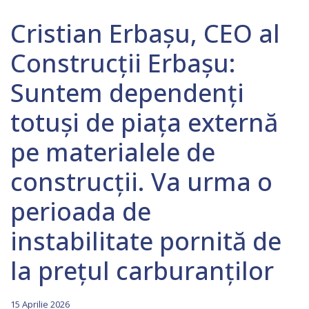
Cristian Erbaşu, CEO al
Construcţii Erbaşu:
Suntem dependenţi
totuşi de piaţa externă
pe materialele de
construcţii. Va urma o
perioada de
instabilitate pornită de
la preţul carburanţilor
15 Aprilie 2026