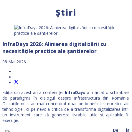
Știri
InfraDays 2026: Alinierea digitalizării cu
necesitățile practice ale șantierelor
08 Mai 2026
Ediția din acest an a conferinței
InfraDays
a marcat o schimbare
de paradigmă în dialogul despre infrastructura din România.
Discuțiile nu s-au mai concentrat doar pe beneficiile teoretice ale
tehnologiei, ci pe nevoia critică de a transforma digitalizarea într-
un instrument care să genereze livrabile utile și aplicabile în
execuție.
De la