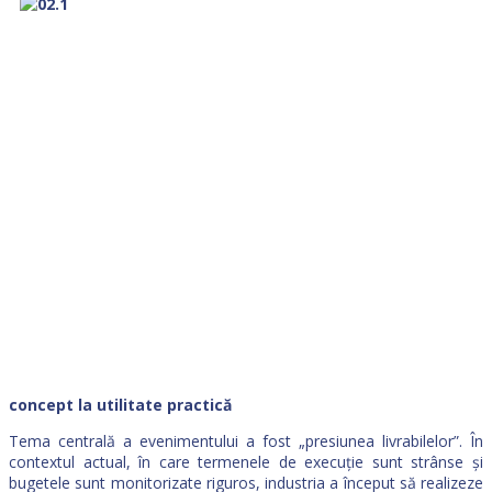
concept la utilitate practică
Tema centrală a evenimentului a fost „presiunea livrabilelor”. În
contextul actual, în care termenele de execuție sunt strânse și
bugetele sunt monitorizate riguros, industria a început să realizeze