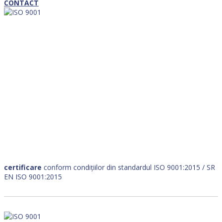
CONTACT
certificare
conform condițiilor din standardul ISO 9001:2015 / SR
EN ISO 9001:2015