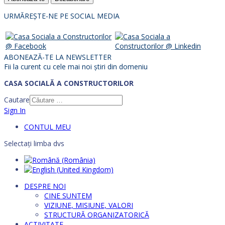
URMĂREȘTE-NE PE SOCIAL MEDIA
ABONEAZĂ-TE LA NEWSLETTER
Fii la curent cu cele mai noi știri din domeniu
CASA SOCIALĂ A CONSTRUCTORILOR
Cautare
Sign In
CONTUL MEU
Selectați limba dvs
DESPRE NOI
CINE SUNTEM
VIZIUNE, MISIUNE, VALORI
STRUCTURĂ ORGANIZATORICĂ
ACTIVITATE