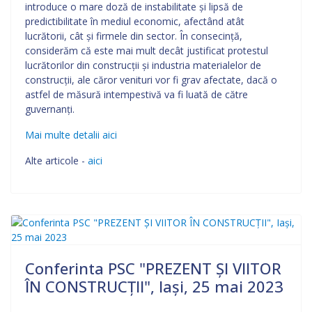
introduce o mare doză de instabilitate și lipsă de
predictibilitate în mediul economic, afectând atât
lucrătorii, cât și firmele din sector. În consecință,
considerăm că este mai mult decât justificat protestul
lucrătorilor din construcții și industria materialelor de
construcții, ale căror venituri vor fi grav afectate, dacă o
astfel de măsură intempestivă va fi luată de către
guvernanți.
Mai multe detalii aici
Alte articole -
aici
Conferinta PSC "PREZENT ȘI VIITOR
ÎN CONSTRUCȚII", Iași, 25 mai 2023