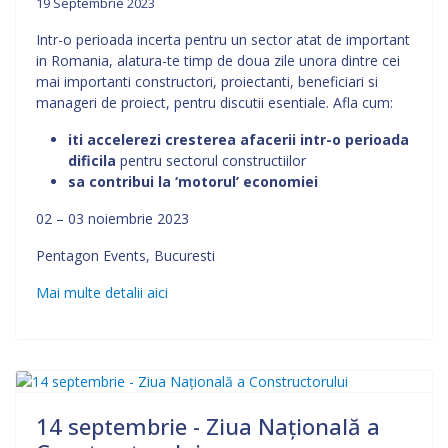
19 Septembrie 2023
Intr-o perioada incerta pentru un sector atat de important
in Romania, alatura-te timp de doua zile unora dintre cei
mai importanti constructori, proiectanti, beneficiari si
manageri de proiect, pentru discutii esentiale. Afla cum:
iti accelerezi cresterea afacerii intr-o perioada
dificila
pentru sectorul constructiilor
sa contribui la ‘motorul’ economiei
02 – 03 noiembrie 2023
Pentagon Events, Bucuresti
Mai multe detalii aici
14 septembrie - Ziua Naţională a