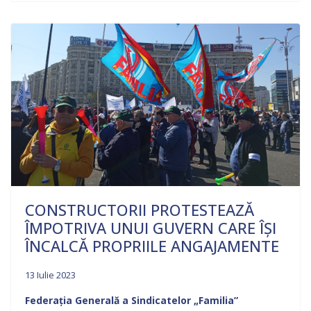
CONSTRUCTORII PROTESTEAZĂ
ÎMPOTRIVA UNUI GUVERN CARE ÎȘI
ÎNCALCĂ PROPRIILE ANGAJAMENTE
13 Iulie 2023
Federația Generală a Sindicatelor „Familia”