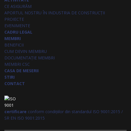
CE ASIGURĂM
APORTUL NOSTRU ÎN INDUSTRIA DE CONSTRUCȚII
PROIECTE
EVENIMENTE
CADRU LEGAL
MEMBRI
BENEFICII
CUM DEVIN MEMBRU
DOCUMENTAȚIE MEMBRI
MEMBRI CSC
CASA DE MESERII
STIRI
CONTACT
certificare
conform condițiilor din standardul ISO 9001:2015 /
SR EN ISO 9001:2015