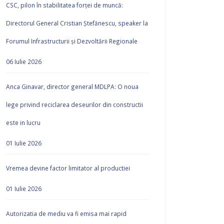
CSC, pilon în stabilitatea forței de muncă:
Directorul General Cristian Ștefănescu, speaker la
Forumul Infrastructurii și Dezvoltării Regionale
06 Iulie 2026
Anca Ginavar, director general MDLPA: O noua
lege privind reciclarea deseurilor din constructii
este in lucru
01 Iulie 2026
Vremea devine factor limitator al productiei
01 Iulie 2026
Autorizatia de mediu va fi emisa mai rapid