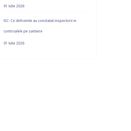
01 Iulie 2026
ISC: Ce deficiente au constatat inspectorii in
controalele pe santiere
01 Iulie 2026